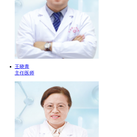
王晓青
主任医师