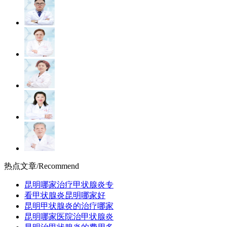
热点文章
/Recommend
昆明哪家治疗甲状腺炎专
看甲状腺炎昆明哪家好
昆明甲状腺炎的治疗哪家
昆明哪家医院治甲状腺炎