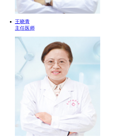
王晓青
主任医师